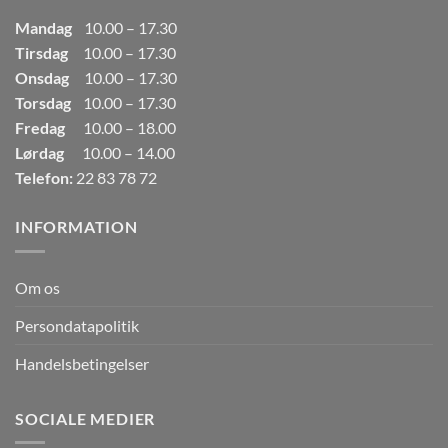
Mandag
10.00 – 17.30
Tirsdag
10.00 – 17.30
Onsdag
10.00 – 17.30
Torsdag
10.00 – 17.30
Fredag
10.00 – 18.00
Lørdag
10.00 – 14.00
Telefon:
22 83 78 72
INFORMATION
Om os
Persondatapolitik
Handelsbetingelser
SOCIALE MEDIER