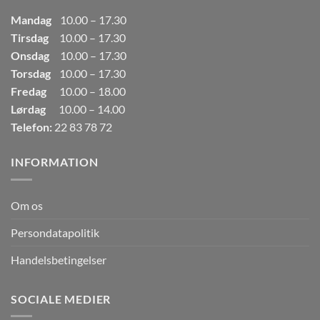
Mandag
10.00 – 17.30
Tirsdag
10.00 – 17.30
Onsdag
10.00 – 17.30
Torsdag
10.00 – 17.30
Fredag
10.00 – 18.00
Lørdag
10.00 – 14.00
Telefon:
22 83 78 72
INFORMATION
Om os
Persondatapolitik
Handelsbetingelser
SOCIALE MEDIER