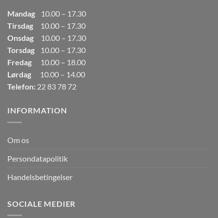
Mandag
10.00 – 17.30
Tirsdag
10.00 – 17.30
Onsdag
10.00 – 17.30
Torsdag
10.00 – 17.30
Fredag
10.00 – 18.00
Lørdag
10.00 – 14.00
Telefon:
22 83 78 72
INFORMATION
Om os
Persondatapolitik
Handelsbetingelser
SOCIALE MEDIER