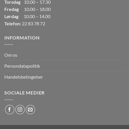
Torsdag
10.00 – 17.30
Fredag
10.00 – 18.00
Lørdag
10.00 – 14.00
Telefon:
22 83 78 72
INFORMATION
Om os
Persondatapolitik
Handelsbetingelser
SOCIALE MEDIER