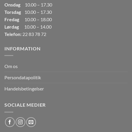
Onsdag
10.00 – 17.30
Torsdag
10.00 – 17.30
Fredag
10.00 – 18.00
Lørdag
10.00 – 14.00
Telefon:
22 83 78 72
INFORMATION
Om os
Persondatapolitik
Handelsbetingelser
SOCIALE MEDIER