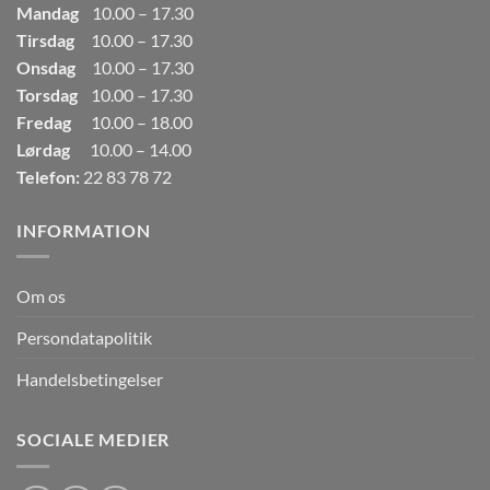
Mandag
10.00 – 17.30
Tirsdag
10.00 – 17.30
Onsdag
10.00 – 17.30
Torsdag
10.00 – 17.30
Fredag
10.00 – 18.00
Lørdag
10.00 – 14.00
Telefon:
22 83 78 72
INFORMATION
Om os
Persondatapolitik
Handelsbetingelser
SOCIALE MEDIER