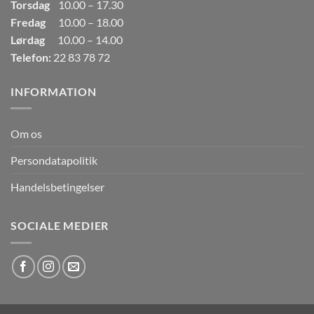
Torsdag
10.00 – 17.30
Fredag
10.00 – 18.00
Lørdag
10.00 – 14.00
Telefon:
22 83 78 72
INFORMATION
Om os
Persondatapolitik
Handelsbetingelser
SOCIALE MEDIER