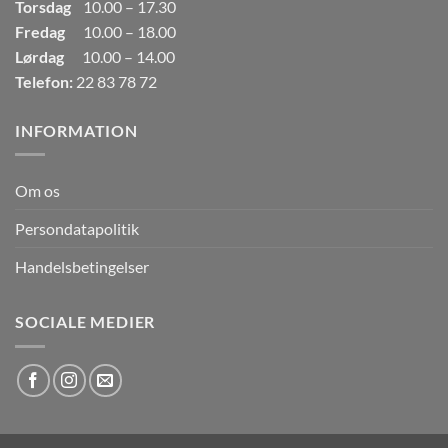
Torsdag
10.00 – 17.30
Fredag
10.00 – 18.00
Lørdag
10.00 – 14.00
Telefon:
22 83 78 72
INFORMATION
Om os
Persondatapolitik
Handelsbetingelser
SOCIALE MEDIER