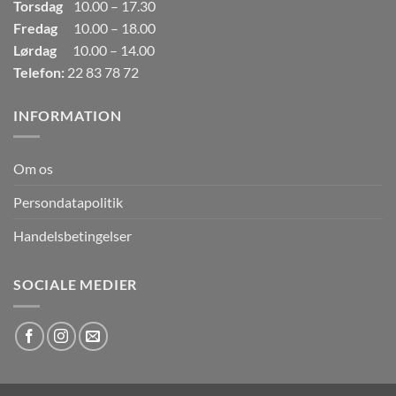
Torsdag
10.00 – 17.30
Fredag
10.00 – 18.00
Lørdag
10.00 – 14.00
Telefon:
22 83 78 72
INFORMATION
Om os
Persondatapolitik
Handelsbetingelser
SOCIALE MEDIER