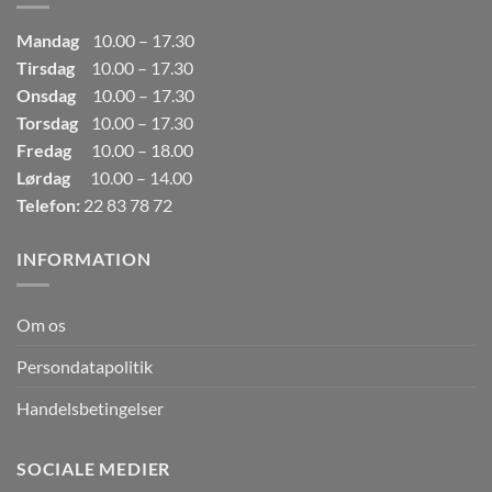
Mandag
10.00 – 17.30
Tirsdag
10.00 – 17.30
Onsdag
10.00 – 17.30
Torsdag
10.00 – 17.30
Fredag
10.00 – 18.00
Lørdag
10.00 – 14.00
Telefon:
22 83 78 72
INFORMATION
Om os
Persondatapolitik
Handelsbetingelser
SOCIALE MEDIER