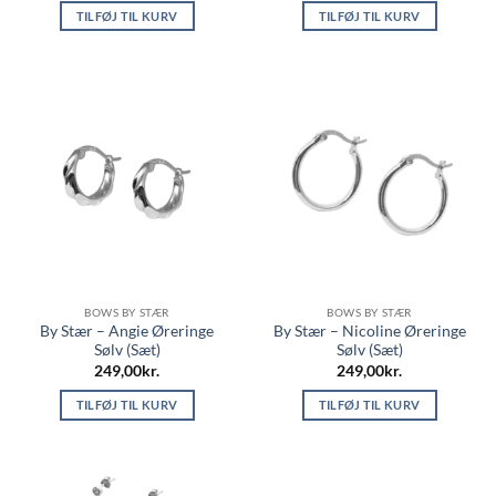
TILFØJ TIL KURV
TILFØJ TIL KURV
BOWS BY STÆR
BOWS BY STÆR
By Stær – Angie Øreringe
By Stær – Nicoline Øreringe
Sølv (Sæt)
Sølv (Sæt)
249,00
kr.
249,00
kr.
TILFØJ TIL KURV
TILFØJ TIL KURV