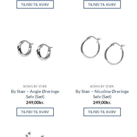
TILFØJ TIL KURV
TILFØJ TIL KURV
BOWS BY STÆR
BOWS BY STÆR
By Stær – Angie Øreringe
By Stær – Nicoline Øreringe
Sølv (Sæt)
Sølv (Sæt)
249,00
kr.
249,00
kr.
TILFØJ TIL KURV
TILFØJ TIL KURV